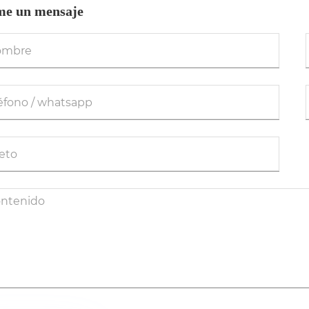
me un mensaje