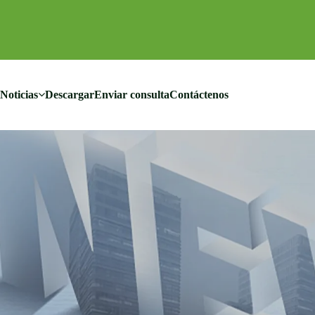
Noticias
Descargar
Enviar consulta
Contáctenos