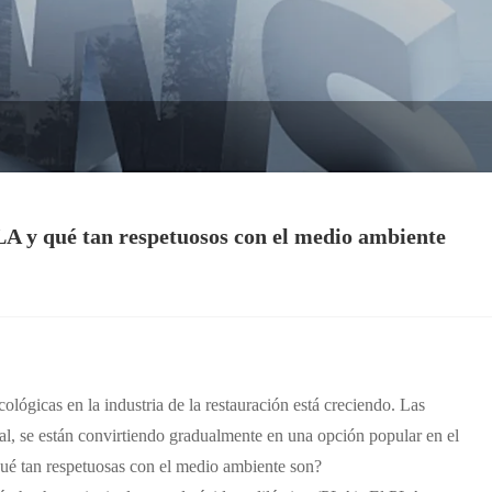
PLA y qué tan respetuosos con el medio ambiente
lógicas en la industria de la restauración está creciendo. Las
l, se están convirtiendo gradualmente en una opción popular en el
ué tan respetuosas con el medio ambiente son?