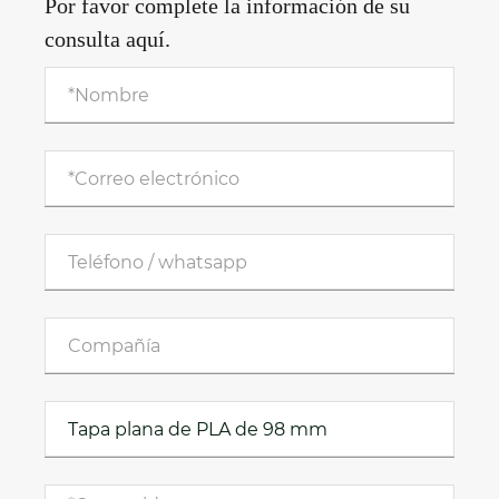
Por favor complete la información de su
consulta aquí.