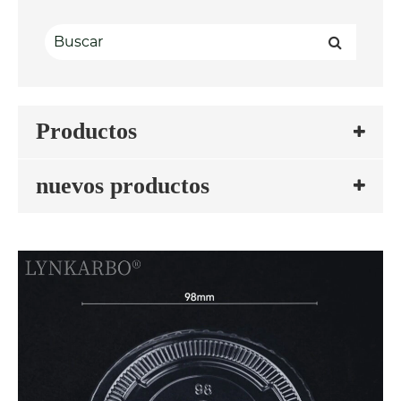
Productos
nuevos productos