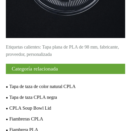
Etiquetas calientes: Tapa plana de PLA de 98 mm, fabricante,
proveedor, personalizada
Categoría relacionada
Tapa de taza de color natural CPLA
Tapa de taza CPLA negra
CPLA Soup Bowl Lid
Fiambreras CPLA
Fiambrera PLA