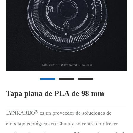
Tapa plana de PLA de 98 mm
®
LYNKARBO
es un proveedor de soluciones de
embalaje ecológicas en China y se centra en ofrecer