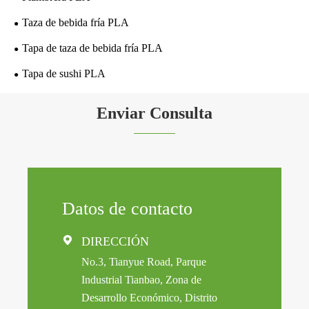
Taza de bebida fría PLA
Tapa de taza de bebida fría PLA
Tapa de sushi PLA
Enviar Consulta
Datos de contacto

DIRECCIÓN
No.3, Tianyue Road, Parque
Industrial Tianbao, Zona de
Desarrollo Económico, Distrito